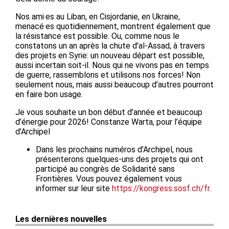
Nos ami·es au Liban, en Cisjordanie, en Ukraine,
menacé·es quotidiennement, montrent également que
la résistance est possible. Ou, comme nous le
constatons un an après la chute d’al-Assad, à travers
des projets en Syrie: un nouveau départ est possible,
aussi incertain soit-il. Nous qui ne vivons pas en temps
de guerre, rassemblons et utilisons nos forces! Non
seulement nous, mais aussi beaucoup d’autres pourront
en faire bon usage.
Je vous souhaite un bon début d’année et beaucoup
d’énergie pour 2026! Constanze Warta, pour l’équipe
d’Archipel
Dans les prochains numéros d’Archipel, nous
présenterons quelques-uns des projets qui ont
participé au congrès de Solidarité sans
Frontières. Vous pouvez également vous
informer sur leur site
https://kongress.sosf.ch/fr
.