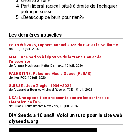
«Honte à toi!»
Parti libéral-radical, situé à droite de l’échiquier
politique suisse.
«Beaucoup de bruit pour rien?»