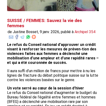
SUISSE / FEMMES: Sauvez la vie des
femmes
de Justine Bosset, 9 janv. 2026, publié à
Archipel 354
Le refus du Conseil national d’approuver un crédit
visant à renforcer les mesures de préven-tion des
violences faites aux femmes a déclenché une
mobilisation d’une ampleur et d’une rapidité rares –
et qui a été couronnée de succès.
Il aura suffi d’un million de francs pour mettre à nu les
lignes de fracture du débat politique suisse sur la lutte
contre les violences basées sur le genre.
Un vote serré au cœur de la session d’hiver
Le refus du Conseil national d’augmenter le budget du
Bureau fédéral de l’égalité entre femmes et hommes
(BFEG) a déclenché une mobilisation rare par son