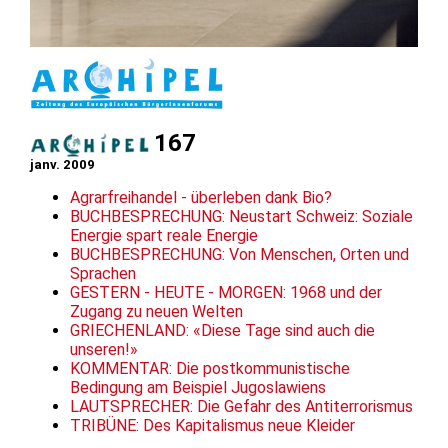
167
janv. 2009
Agrarfreihandel - überleben dank Bio?
BUCHBESPRECHUNG: Neustart Schweiz: Soziale
Energie spart reale Energie
BUCHBESPRECHUNG: Von Menschen, Orten und
Sprachen
GESTERN - HEUTE - MORGEN: 1968 und der
Zugang zu neuen Welten
GRIECHENLAND: «Diese Tage sind auch die
unseren!»
KOMMENTAR: Die postkommunistische
Bedingung am Beispiel Jugoslawiens
LAUTSPRECHER: Die Gefahr des Antiterrorismus
TRIBÜNE: Des Kapitalismus neue Kleider