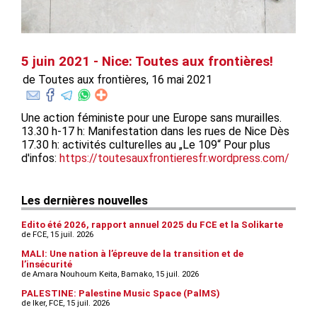
5 juin 2021 - Nice: Toutes aux frontières!
de Toutes aux frontières, 16 mai 2021
Une action féministe pour une Europe sans murailles.
13.30 h-17 h: Manifestation dans les rues de Nice Dès
17.30 h: activités culturelles au „Le 109“ Pour plus
d'infos:
https://toutesauxfrontieresfr.wordpress.com/