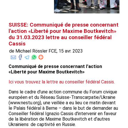
SUISSE: Communiqué de presse concernant
l'action «Liberté pour Maxime Boutkevitch»
du 31.03.2023 lettre au conseiller fédéral
Cassis
de Michael Rössler FCE, 15 avr. 2023
Communiqué de presse concernant l'action
«Liberté pour Maxime Boutkevitch»
Ici vous trouvez la lettre au conseiller fédéral Cassis.
Dans le cadre d'une action commune du Forum civique
européen et du Réseau Suisse-Transcarpatie/Ukraine
(www.nestu.org), une veillée a eu lieu ce matin devant
le Palais fédéral à Berne – dans le but de demander au
Conseiller fédéral Ignazio Cassis d'intervenir en faveur
de la libération de Maxime Boutkevitch et d'autres
Ukrainiens⸱ de captivité en Russie.