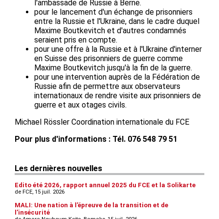
l'ambassade de Russie à Berne.
pour le lancement d'un échange de prisonniers
entre la Russie et l'Ukraine, dans le cadre duquel
Maxime Boutkevitch et d'autres condamnés
seraient pris en compte.
pour une offre à la Russie et à l'Ukraine d'interner
en Suisse des prisonniers de guerre comme
Maxime Boutkevitch jusqu'à la fin de la guerre.
pour une intervention auprès de la Fédération de
Russie afin de permettre aux observateurs
internationaux de rendre visite aux prisonniers de
guerre et aux otages civils.
Michael Rössler Coordination internationale du FCE
Pour plus d'informations : Tél. 076 548 79 51