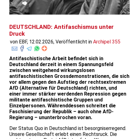
DEUTSCHLAND: Antifaschismus unter
Druck
von EBF, 12.02.2026, Veröffentlicht in
Archipel 355
Antifaschistische Arbeit befindet sich in
Deutschland derzeit in einem Spannungsfeld
zwischen weitgehend wirkungslosen
antifaschistischen Grossdemonstrationen, die sich
vor allem gegen den Aufstieg der rechtsextremen
AfD (Alternative für Deutschland) richten, und
einer immer stärker werdenden Repression gegen
militante antifaschistische Gruppen und
Einzelpersonen. Währenddessen schreitet die
Faschisierung der Republik – auch ohne AfD-
Regierung – ununterbrochen voran.
Der Status Quo in Deutschland ist besorgniserregend.
Unsere Gesellschaft erlebt einen Rechtsruck. Die