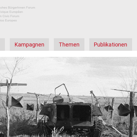
а
Kampagnen
Themen
Publikationen