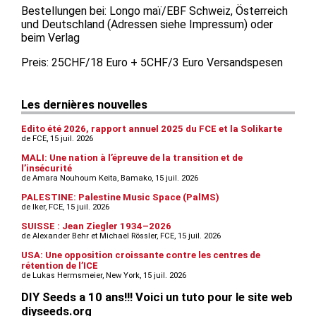
Bestellungen bei: Longo maï/EBF Schweiz, Österreich
und Deutschland (Adressen siehe Impressum) oder
beim Verlag
Preis: 25CHF/18 Euro + 5CHF/3 Euro Versandspesen