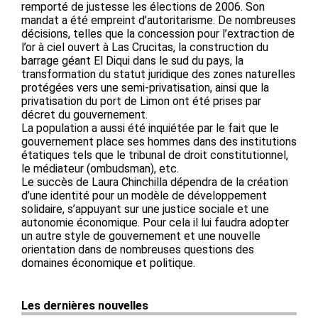
remporté de justesse les élections de 2006. Son
mandat a été empreint d’autoritarisme. De nombreuses
décisions, telles que la concession pour l’extraction de
l’or à ciel ouvert à Las Crucitas, la construction du
barrage géant El Diqui dans le sud du pays, la
transformation du statut juridique des zones naturelles
protégées vers une semi-privatisation, ainsi que la
privatisation du port de Limon ont été prises par
décret du gouvernement.
La population a aussi été inquiétée par le fait que le
gouvernement place ses hommes dans des institutions
étatiques tels que le tribunal de droit constitutionnel,
le médiateur (ombudsman), etc.
Le succès de Laura Chinchilla dépendra de la création
d’une identité pour un modèle de développement
solidaire, s’appuyant sur une justice sociale et une
autonomie économique. Pour cela il lui faudra adopter
un autre style de gouvernement et une nouvelle
orientation dans de nombreuses questions des
domaines économique et politique.