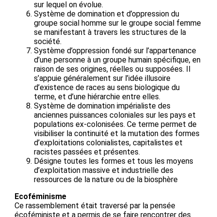
sur lequel on évolue.
Système de domination et d’oppression du
groupe social homme sur le groupe social femme
se manifestant à travers les structures de la
société.
Système d’oppression fondé sur l’appartenance
d’une personne à un groupe humain spécifique, en
raison de ses origines, réelles ou supposées. Il
s’appuie généralement sur l’idée illusoire
d’existence de races au sens biologique du
terme, et d’une hiérarchie entre elles.
Système de domination impérialiste des
anciennes puissances coloniales sur les pays et
populations ex-colonisées. Ce terme permet de
visibiliser la continuité et la mutation des formes
d’exploitations colonialistes, capitalistes et
racistes passées et présentes.
Désigne toutes les formes et tous les moyens
d’exploitation massive et industrielle des
ressources de la nature ou de la biosphère
Ecoféminisme
Ce rassemblement était traversé par la pensée
écoféministe et a permis de se faire rencontrer des