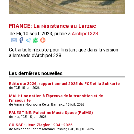
FRANCE: La résistance au Larzac
de Eli, 10 sept. 2023, publié à
Archipel 328
Cet article n'existe pour l'instant que dans la version
allemande d'Archipel 328.