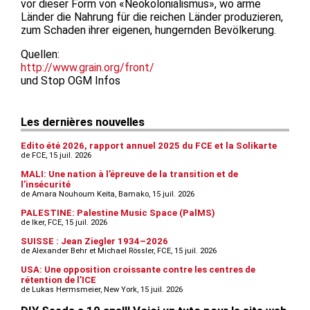
vor dieser Form von «Neokolonialismus», wo arme
Länder die Nahrung für die reichen Länder produzieren,
zum Schaden ihrer eigenen, hungernden Bevölkerung.
Quellen:
http://www.grain.org/front/
und Stop OGM Infos