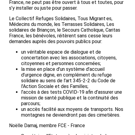
France, ne peut pas être ouvert à tous et toutes, pour
s’y installer ou juste pour passer.
Le Collectif Refuges Solidaires, Tous Migrant·es,
Médecins du monde, les Terrasses Solidaires, Les
solidaires de Briançon, le Secours Catholique, Caritas
France, les bénévoles, réitèrent sans cesse leurs
demandes auprès des pouvoirs publics pour:
un véritable espace de dialogue et de
concertation avec les associations, citoyens,
citoyennes et personnes concernées;
la mise en place d’un système d’accueil
d’urgence digne, en complément du refuge
solidaire au sens de l’art 345-2-2 du Code de
l’Action Sociale et des Familles;
l’accès à des tests COVID-19 afin d’assurer une
mission de santé publique et la continuité des
parcours;
un accès facilité aux moyens de transports. Nos
montagnes ne deviendront pas des cimetières.
Noëlle Damaj, membre FCE - France