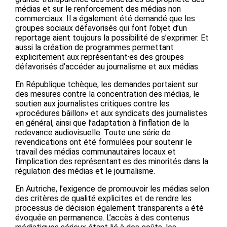
médias et sur le renforcement des médias non
commerciaux. Il a également été demandé que les
groupes sociaux défavorisés qui font l’objet d’un
reportage aient toujours la possibilité de s’exprimer. Et
aussi la création de programmes permettant
explicitement aux représentant·es des groupes
défavorisés d’accéder au journalisme et aux médias.
En République tchèque, les demandes portaient sur
des mesures contre la concentration des médias, le
soutien aux journalistes critiques contre les
«procédures bâillon» et aux syndicats des journalistes
en général, ainsi que l’adaptation à l’inflation de la
redevance audiovisuelle. Toute une série de
revendications ont été formulées pour soutenir le
travail des médias communautaires locaux et
l’implication des représentant·es des minorités dans la
régulation des médias et le journalisme.
En Autriche, l’exigence de promouvoir les médias selon
des critères de qualité explicites et de rendre les
processus de décision également transparents a été
évoquée en permanence. L’accès à des contenus