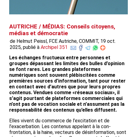
AUTRICHE / MÉDIAS: Conseils citoyens,
médias et démocratie
de Helmut Peissl, FCE Autriche, COMMIT, 19 oct.
2025, publié à
Archipel 351
Les échanges fructueux entre personnes et
groupes dépassant les limites des bulles d’opinion
se font rares. Les grandes plateformes
numériques sont souvent plébiscitées comme
premières sources d’information, tant pour rester
en contact avec d’autres que pour leurs propres
contenus. Vendues comme «réseaux sociaux», il
s’agit pourtant de plateformes commerciales qui
n’ont pas de vocation sociale et n’assument pas la
responsabilité des contenus qu’elles diffusent.
Elles vivent du commerce de l’excitation et de
l’exacerbation. Les contenus appelant à la con-
frontation, à la haine, vecteurs de désinformation, sont