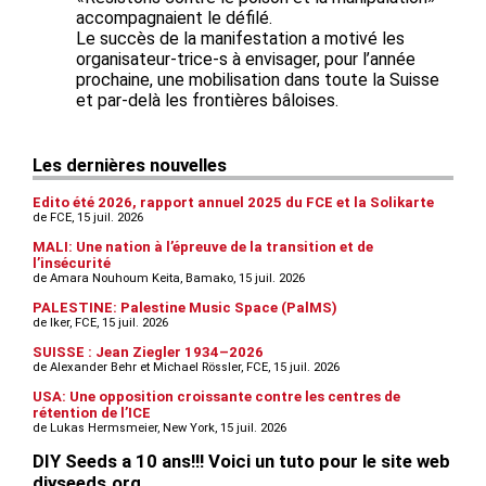
accompagnaient le défilé.
Le succès de la manifestation a motivé les
organisateur-trice-s à envisager, pour l’année
prochaine, une mobilisation dans toute la Suisse
et par-delà les frontières bâloises.