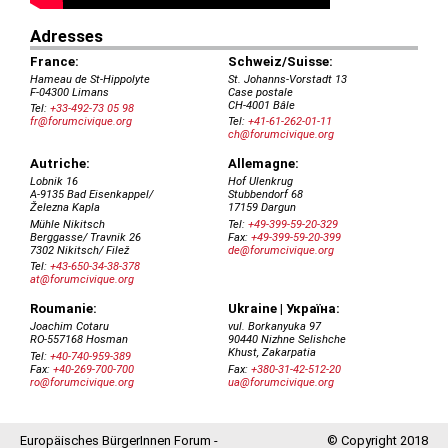
Europäisches BürgerInnen Forum -
© Copyright 2018