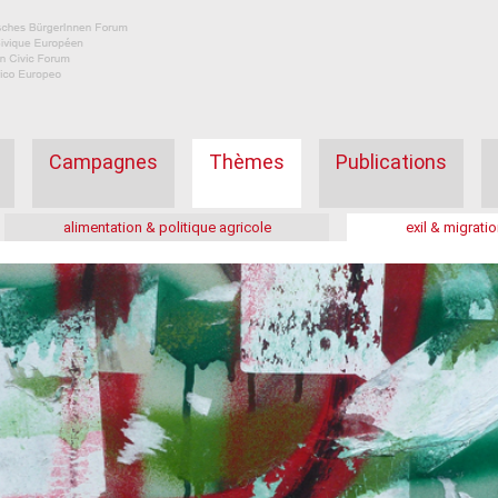
Campagnes
Thèmes
Publications
alimentation & politique agricole
exil & migratio