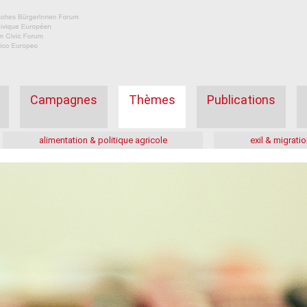
Campagnes
Thèmes
Publications
alimentation & politique agricole
exil & migratio