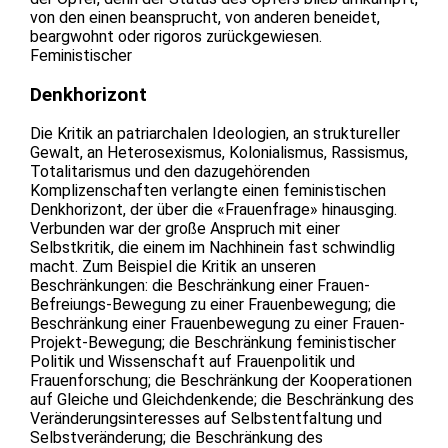
von den einen beansprucht, von anderen beneidet,
beargwohnt oder rigoros zurückgewiesen.
Feministischer
Denkhorizont
Die Kritik an patriarchalen Ideologien, an struktureller
Gewalt, an Heterosexismus, Kolonialismus, Rassismus,
Totalitarismus und den dazugehörenden
Komplizenschaften verlangte einen feministischen
Denkhorizont, der über die «Frauenfrage» hinausging.
Verbunden war der große Anspruch mit einer
Selbstkritik, die einem im Nachhinein fast schwindlig
macht. Zum Beispiel die Kritik an unseren
Beschränkungen: die Beschränkung einer Frauen-
Befreiungs-Bewegung zu einer Frauenbewegung; die
Beschränkung einer Frauenbewegung zu einer Frauen-
Projekt-Bewegung; die Beschränkung feministischer
Politik und Wissenschaft auf Frauenpolitik und
Frauenforschung; die Beschränkung der Kooperationen
auf Gleiche und Gleichdenkende; die Beschränkung des
Veränderungsinteresses auf Selbstentfaltung und
Selbstveränderung; die Beschränkung des