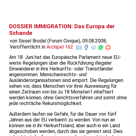
DOSSIER IMMIGRATION: Das Europa der
Schande
von Sissel Brodal (Forum Civique), 09.08.2008,
Veröffentlicht in
Archipel 162
Am 18. Juni hat das Europäische Parlament neue EU-
weite Regelungen über die Rückführung illegaler
Einwanderer in ihre Herkunfts- oder Transitländer
angenommen. Menschenrechts- und
Ausländerorganisationen sind empört. Die Regelungen
sehen vor, dass Menschen vor ihrer Ausweisung für
einen Zeitraum von bis zu 18 Monaten1 inhaftiert
werden können, ohne Gerichtsverfahren und somit ohne
jede rechtliche Rekursmöglichkeit.
Außerdem laufen sie Gefahr, für die Dauer von fünf
Jahren aus der EU verbannt zu werden. Von nun an
können sie in ihr Herkunftsland, aber auch in ein Land
abgeschoben werden, durch das sie gereist sind. Dies