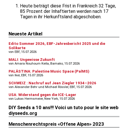
Heute beträgt diese Frist in Frankreich 32 Tage,
85 Prozent der Inhaftierten werden nach 17
Tagen in ihr Herkunftsland abgeschoben.