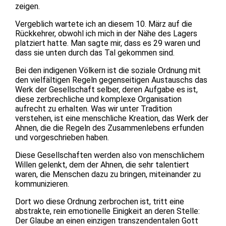
zeigen.
Vergeblich wartete ich an diesem 10. März auf die
Rückkehrer, obwohl ich mich in der Nähe des Lagers
platziert hatte. Man sagte mir, dass es 29 waren und
dass sie unten durch das Tal gekommen sind.
Bei den indigenen Völkern ist die soziale Ordnung mit
den vielfältigen Regeln gegenseitigen Austauschs das
Werk der Gesellschaft selber, deren Aufgabe es ist,
diese zerbrechliche und komplexe Organisation
aufrecht zu erhalten. Was wir unter Tradition
verstehen, ist eine menschliche Kreation, das Werk der
Ahnen, die die Regeln des Zusammenlebens erfunden
und vorgeschrieben haben.
Diese Gesellschaften werden also von menschlichem
Willen gelenkt, dem der Ahnen, die sehr talentiert
waren, die Menschen dazu zu bringen, miteinander zu
kommunizieren.
Dort wo diese Ordnung zerbrochen ist, tritt eine
abstrakte, rein emotionelle Einigkeit an deren Stelle:
Der Glaube an einen einzigen transzendentalen Gott