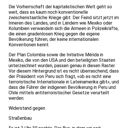
Die Vorherrschaft der kapitalistischen Welt geht so
weit, dass es kaum noch konventionelle
zwischenstaatliche Kriege gibt. Der Feind sitzt jetzt im
Inneren des Landes, und in Ländern wie Mexiko oder
Kolumbien verwandeln sich die Armeen in Polizeikräfte,
die einen gnadenlosen Krieg gegen die eigene
Bevölkerung führen, der keine internationalen
Konventionen kennt.
Der Plan Colombia sowie die Initiative Mérida in
Mexiko, die von den USA und den beteiligten Staaten
unterzeichnet wurden, passen genau in diesen Raster.
Vor diesem Hintergrund ist es nicht überraschend, dass
der Präsident von Peru sich fragt, «ob es nicht eine
terroristische Internationale in Lateinamerika gibt», und
dass die Führer der indigenen Bevölkerung in Peru und
Chile mittels antiterroristischer Gesetze verurteilt
werden.
Widerstand gegen
Straßenbau