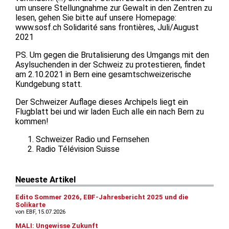
um unsere Stellungnahme zur Gewalt in den Zentren zu
lesen, gehen Sie bitte auf unsere Homepage:
www.sosf.ch Solidarité sans frontières, Juli/August
2021
PS. Um gegen die Brutalisierung des Umgangs mit den
Asylsuchenden in der Schweiz zu protestieren, findet
am 2.10.2021 in Bern eine gesamtschweizerische
Kundgebung statt.
Der Schweizer Auflage dieses Archipels liegt ein
Flugblatt bei und wir laden Euch alle ein nach Bern zu
kommen!
Schweizer Radio und Fernsehen
Radio Télévision Suisse