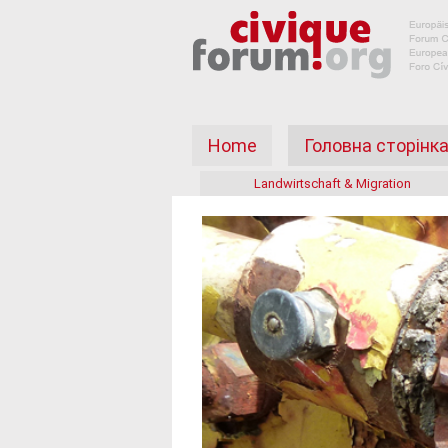
Home
Головна сторінк
Landwirtschaft & Migration