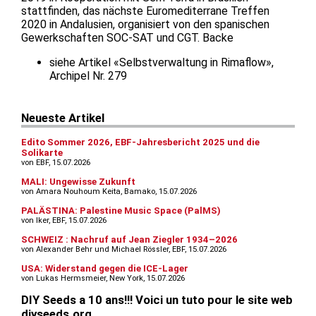
stattfinden, das nächste Euromediterrane Treffen
2020 in Andalusien, organisiert von den spanischen
Gewerkschaften SOC-SAT und CGT. Backe
siehe Artikel «Selbstverwaltung in Rimaflow»,
Archipel Nr. 279