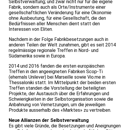
Selbstverwaltung; und zwar nicht nur für die eigene
Fabrik, sondern auch als Orte/Instrumente einer
gesellschaftlichen Veränderung für eine Ökonomie
ohne Ausbeutung, für eine Gesellschaft, die den
Bedürfnissen aller Menschen dient statt den
Interessen von Eliten.
Nachdem in der Folge Fabrikbesetzungen auch in
anderen Teilen der Welt zunahmen, gibt es seit 2014
regelmässige regionale Treffen in Nord- und
Südamerika sowie in Europa.
2014 und 2016 fanden die ersten europäischen
Treffen in den angeeigneten Fabriken Scop-Ti
(ehemals Unilever) bei Marseille sowie Vio.me in
Thessaloniki statt. Im Mittelpunkt der beiden ersten
Treffen standen die Vorstellung der beteiligten
Projekte, der Austausch über die Erfahrungen und
Schwierigkeiten in der Selbstorganisation sowie die
Anbahnung von Vernetzungen, um die jeweiligen
Produkte ausserhalb des «Marktes» zu vertreiben.
Neue Allianzen der Selbstverwaltung
Es gibt viele Gründe, die Besetzungen und Aneignungen