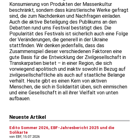
Konsumierung von Produkten der Massenkultur
beschränkt, sondern dass künstlerische Werke gefragt
sind, die zum Nachdenken und Nachfragen einladen.
Auch die aktive Beteiligung des Publikums an den
Debatten rund ums Festival bestätigt dies. Die
Popularität des Festivals ist sicherlich auch eine Folge
der Veränderungen, die generell in der Ukraine
stattfinden. Wir denken jedenfalls, dass das
Zusammenspiel dieser verschiedenen Faktoren eine
gute Basis für die Entwicklung der Zivilgesellschaft in
Transkarpatien bietet – in einer Region, die sich
vorwiegend apolitisch und inaktiv sowohl in Bezug auf
zivilgesellschaftliche als auch auf staatliche Belange
verhält. Heute gibt es einen Kern von aktiven
Menschen, die sich in Solidarität üben, sich einmischen
und eine Gesellschaft in all ihrer Vielfalt von unten
aufbauen.