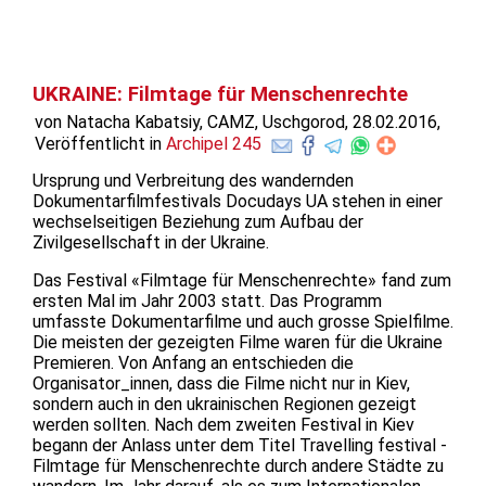
UKRAINE: Filmtage für Menschenrechte
von Natacha Kabatsiy, CAMZ, Uschgorod, 28.02.2016,
Veröffentlicht in
Archipel 245
Ursprung und Verbreitung des wandernden
Dokumentarfilmfestivals Docudays UA stehen in einer
wechselseitigen Beziehung zum Aufbau der
Zivilgesellschaft in der Ukraine.
Das Festival «Filmtage für Menschenrechte» fand zum
ersten Mal im Jahr 2003 statt. Das Programm
umfasste Dokumentarfilme und auch grosse Spielfilme.
Die meisten der gezeigten Filme waren für die Ukraine
Premieren. Von Anfang an entschieden die
Organisator_innen, dass die Filme nicht nur in Kiev,
sondern auch in den ukrainischen Regionen gezeigt
werden sollten. Nach dem zweiten Festival in Kiev
begann der Anlass unter dem Titel Travelling festival -
Filmtage für Menschenrechte durch andere Städte zu