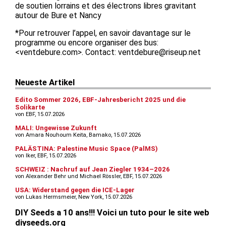
de soutien lorrains et des électrons libres gravitant
autour de Bure et Nancy
*Pour retrouver l’appel, en savoir davantage sur le
programme ou encore organiser des bus:
<ventdebure.com>. Contact: ventdebure@riseup.net