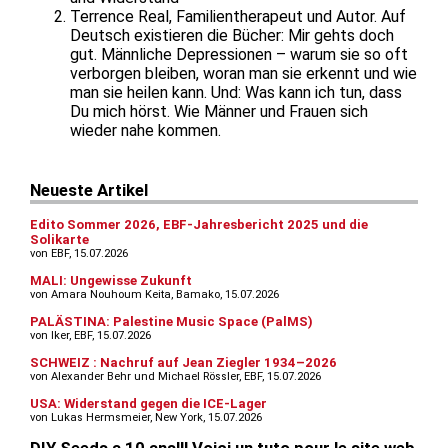
Terrence Real, Familientherapeut und Autor. Auf
Deutsch existieren die Bücher: Mir gehts doch
gut. Männliche Depressionen – warum sie so oft
verborgen bleiben, woran man sie erkennt und wie
man sie heilen kann. Und: Was kann ich tun, dass
Du mich hörst. Wie Männer und Frauen sich
wieder nahe kommen.