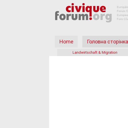
Home
Головна сторінк
Landwirtschaft & Migration