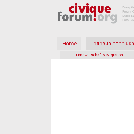
Home
Головна сторінк
Landwirtschaft & Migration