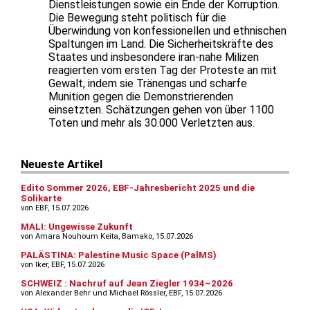
Dienstleistungen sowie ein Ende der Korruption.
Die Bewegung steht politisch für die
Überwindung von konfessionellen und ethnischen
Spaltungen im Land. Die Sicherheitskräfte des
Staates und insbesondere iran-nahe Milizen
reagierten vom ersten Tag der Proteste an mit
Gewalt, indem sie Tränengas und scharfe
Munition gegen die Demonstrierenden
einsetzten. Schätzungen gehen von über 1100
Toten und mehr als 30.000 Verletzten aus.