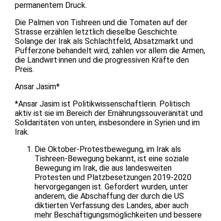
permanentem Druck.
Die Palmen von Tishreen und die Tomaten auf der
Strasse erzählen letztlich dieselbe Geschichte.
Solange der Irak als Schlachtfeld, Absatzmarkt und
Pufferzone behandelt wird, zahlen vor allem die Armen,
die Landwirt·innen und die progressiven Kräfte den
Preis.
Ansar Jasim*
*Ansar Jasim ist Politikwissenschaftlerin. Politisch
aktiv ist sie im Bereich der Ernährungssouveränität und
Solidaritäten von unten, insbesondere in Syrien und im
Irak.
Die Oktober-Protestbewegung, im Irak als
Tishreen-Bewegung bekannt, ist eine soziale
Bewegung im Irak, die aus landesweiten
Protesten und Platzbesetzungen 2019-2020
hervorgegangen ist. Gefordert wurden, unter
anderem, die Abschaffung der durch die US
diktierten Verfassung des Landes, aber auch
mehr Beschäftigungsmöglichkeiten und bessere