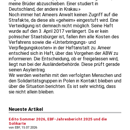
meine Brüder abzuschieben. Einer studiert in
Deutschland, der andere in Krakau.»
Noch immer hat Ameers Anwalt keinen Zugriff auf die
Strafakte, da diese als «geheim» eingestuft wird. Eine
Verteidigung ist demnach nicht möglich. Seine Haft
wurde auf den 3. April 2017 verlängert. Da er kein
polnischer Staatsbürger ist, fallen ihm alle Kosten des
Verfahrens sowie die «Unterbringungs- und
Verpflegungskosten» in der Haftanstalt zu. Ameer
entschied sich in Haft, über das Vorgehen der ABW zu
informieren. Die Entscheidung, ob er freigelassen wird,
liegt nun bei der Ausländerbehörde. Diese prüft gerade
seinen Asylantrag.
Wir werden weiterhin mit den verfolgten Menschen und
den Solidaritätsgruppen in Polen in Kontakt bleiben und
über die Situation berichten. Es ist sehr wichtig, dass
sie nicht allein bleiben.