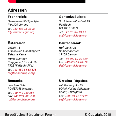
Europäisches BürgerInnen Forum -
© Copyright 2018