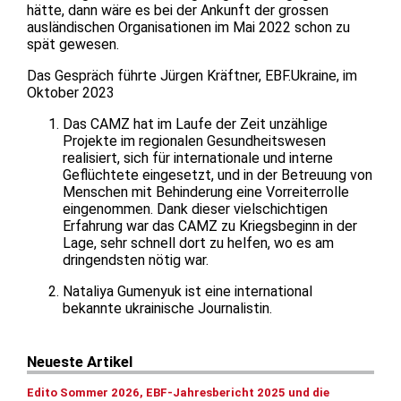
hätte, dann wäre es bei der Ankunft der grossen
ausländischen Organisationen im Mai 2022 schon zu
spät gewesen.
Das Gespräch führte Jürgen Kräftner, EBF.Ukraine, im
Oktober 2023
Das CAMZ hat im Laufe der Zeit unzählige
Projekte im regionalen Gesundheitswesen
realisiert, sich für internationale und interne
Geflüchtete eingesetzt, und in der Betreuung von
Menschen mit Behinderung eine Vorreiterrolle
eingenommen. Dank dieser vielschichtigen
Erfahrung war das CAMZ zu Kriegsbeginn in der
Lage, sehr schnell dort zu helfen, wo es am
dringendsten nötig war.
Nataliya Gumenyuk ist eine international
bekannte ukrainische Journalistin.